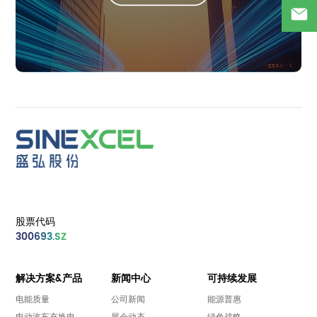
股票代码
300693.SZ
解决方案&产品
新闻中心
可持续发展
电能质量
公司新闻
能源普惠