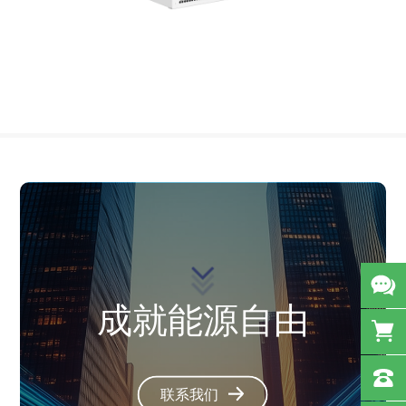
成就能源自由
联系我们