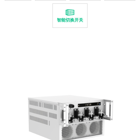
智能切换开关
PWD-300P智能切换开关
300kW并离网快速切换开关
View more