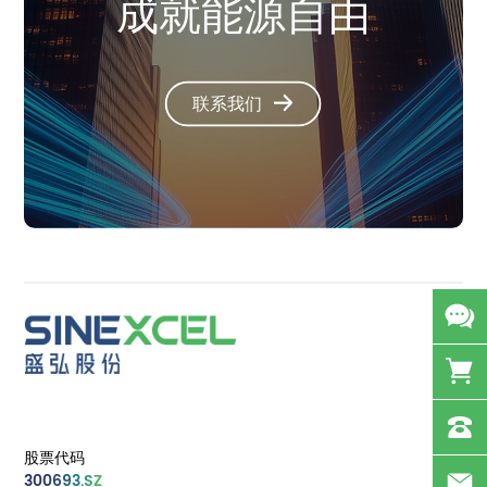
成就能源自由
联系我们
股票代码
300693.SZ