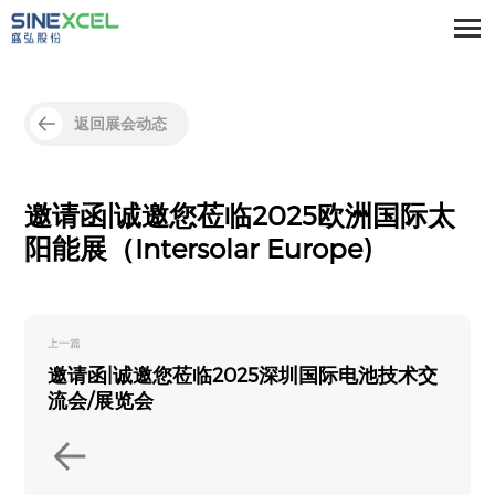
返回展会动态
邀请函|诚邀您莅临2025欧洲国际太
阳能展（Intersolar Europe)
上一篇
邀请函|诚邀您莅临2025深圳国际电池技术交
流会/展览会