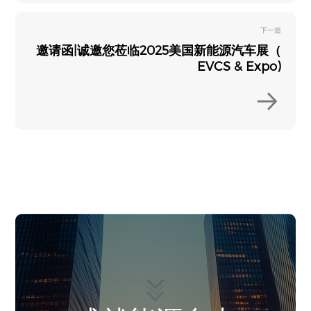
下一篇
邀请函|诚邀您莅临2025美国新能源汽车展（
EVCS & Expo)