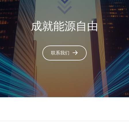
成就能源自由
联系我们