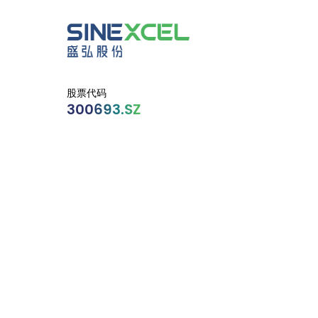
股票代码
300693.SZ