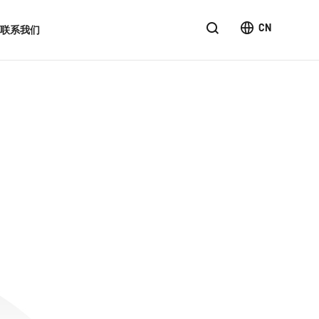
CN
联系我们